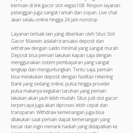
lsRJS↑↑↑Black Hat SEO backlinks, focusing on Black Hat
bermain di link gacor slot vegas108. Respon layanan
SEO, Google SEO fast ranking ↑↑↑ Telegram: @backlinkp
pelanggan juga sangat ramah dan sopan. Live chat
akan selalu online hingga 24 jam nonstop.
sOOdn↑↑↑Black Hat SEO backlinks, focusing on Black Hat
SEO, Google SEO fast ranking ↑↑↑ Telegram: @backlinkp
Layanan terbaik lain yang diberikan oleh Situs Slot
Gacor Maxwin adalah transaksi deposit dan
JvgS3↑↑↑Black Hat SEO backlinks, focusing on Black Hat
withdraw dengan saldo minimal yang sangat murah.
SEO, Google SEO fast ranking ↑↑↑ Telegram: @backlinkp
Deposit bisa pemain lakukan kapan saja dengan
yN09s↑↑↑Black Hat SEO backlinks, focusing on Black Hat
menggunakan sistem pembayaran yang sangat
SEO, Google SEO fast ranking ↑↑↑ Telegram: @backlinkp
lengkap dan menguntungkan. Tentu saja, pemain
bisa melakukan deposit dengan fasilitas rekening
yqxru↑↑↑Black Hat SEO backlinks, focusing on Black Hat
Bank yang sedang online, pulsa hingga provider
SEO, Google SEO fast ranking ↑↑↑ Telegram: @backlinkp
pulsa makanya kegiatan taruhan yang pemain
lakukan akan jauh lebih mudah. Situs judi slot gacor
tyXlR↑↑↑Black Hat SEO backlinks, focusing on Black Hat
terpercaya juga akan diproses lebih cepat dan
SEO, Google SEO fast ranking ↑↑↑ Telegram: @backlinkp
transparan. Withdraw kemenangan juga bisa
dilakukan saat pemain dapat kemenangan yang
mrV3k↑↑↑Black Hat SEO backlinks, focusing on Black Hat
besar dan ingin menarik hadiah yang didapatkan ke
SEO, Google SEO fast ranking ↑↑↑ Telegram: @backlinkp