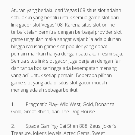
Delta88
Aturan yang berlaku dari Vegas108 situs slot adalah
satu akun yang berlalu untuk semua game slot dari
sis4d
link gacor slot Vegas108. Karena situs slot online
terbaik telah bermitra dengan berbagai provider slot
p>
sbobet
game unggulan maka sangat wajar bila ada puluhan
hingga ratusan game slot populer yang dapat
https://sbobet88.news/
pemain mainkan hanya dengan satu akun resmi saja.
https://www.knickerlocker.com/
Semua situs link slot gacor juga berjalan dengan fair
dan tanpa bot sehingga ada kesempatan menang
https://www.slotgacor.vegas/
yang adil untuk setiap pemain. Beberapa pilihan
game slot yang ada di situs slot gacor mudah
https://slotgacor.pub/
menang adalah sebagai berikut:
http://situsslot.app/
1. Pragmatic Play- Wild West, Gold, Bonanza
Gold, Great Rhino, dan The Dog House.
https://slotresmi.asia
2. Spade Gaming- Cai Shen 888, Zeus, Joker’s
https://danaslot.casino
Treasure, Joker’s Jewels, Aztec Gems, Sweet