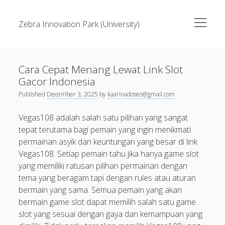
open
Zebra Innovation Park (University)
menu
Sidebar
Search
Search
Cara Cepat Menang Lewat Link Slot
Gacor Indonesia
Recent Posts
Published
December 3, 2025
by
kaarinadoseo@gmail.com
Popular Slot Gacor Game Categories
Vegas108 adalah salah satu pilihan yang sangat
tepat terutama bagi pemain yang ingin menikmati
A Detailed Look at the Slot99VIP Gaming Experience
permainan asyik dan keuntungan yang besar di link
The Role of Bonus Features in Modern Online Slots
Vegas108. Setiap pemain tahu jika hanya game slot
yang memiliki ratusan pilihan permainan dengan
Understanding the Omacuan Online Experience
tema yang beragam tapi dengan rules atau aturan
KUTU4D: Exploring a New Generation of Online Gaming
bermain yang sama. Semua pemain yang akan
bermain game slot dapat memilih salah satu game
Recent Comments
slot yang sesuai dengan gaya dan kemampuan yang