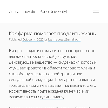
open
Zebra Innovation Park (University)
menu
Sidebar
Search
Search
Как фарма помогает продлить жизнь
Published
October 4, 2025
by
kaarinadoseo@gmail.com
Recent Posts
Виагра — один из самых известных препаратов
Gacorbos88 and the Future of Digital Entertainment
для лечения эректильной дисфункции.
Действующее вещество — силденафил, который
TATA4D Mobile Access: Play Anytime, Anywhere
улучшает кровоток в области полового члена и
ColokSGP Online: Features, Access, and User Experience
способствует естественной эрекции при
сексуальной стимуляции. Препарат не является
Popular Slot Gacor Game Categories
гормональным и не вызывает привыкания, а его
A Detailed Look at the Slot99VIP Gaming Experience
эффективность подтверждена клиническими
исследованиями
купить виагру
.
Recent Comments